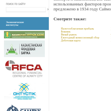
использованных факторов прои
предложено в 1934 году Сайм
Смотрите также:
Экономические
институты
Налогооблагаемая прибыль
Боковик
Вялый рынок
Ежегодный комиссионный сбор
Дебетовая карта