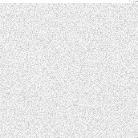
Copyr