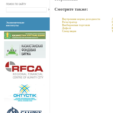
Смотрите также:
Внутренняя норма доходности
Регистратор
Экономические
Внебиржевая торговля
институты
Дефолт
Спекуляция