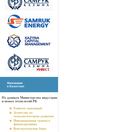
Инновации
в Казахстане
По данным Министерства индустрии
и новых технологий РК
Развитие инноваций
Агентство по
технологическому развитию
Инновационные гранты и
финансирование
Конструкторские бюро