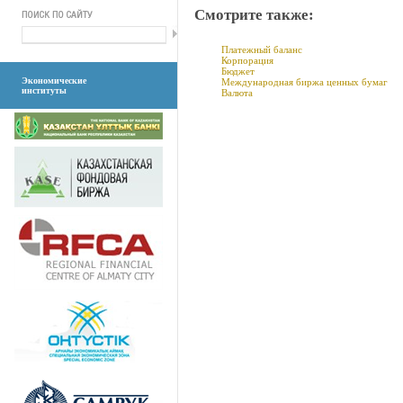
Смотрите также:
Платежный баланс
Корпорация
Бюджет
Экономические
Международная биржа ценных бумаг
институты
Валюта