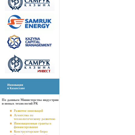
Инновации
в Казахстане
По данным Министерства индустрии
и новых технологий РК
Развитие инноваций
Агентство по
технологическому развитию
Инновационные гранты и
финансирование
Конструкторские бюро